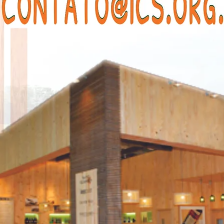
CLIQUE AQUI PARA RETORNAR À HO