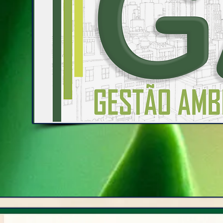
HOME
HISTÓRIA