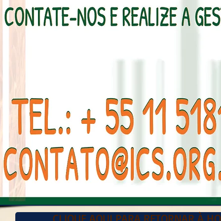
CLIQUE AQUI PARA RETORNAR À HO