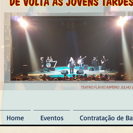
Home
Eventos
Contratação de Ba