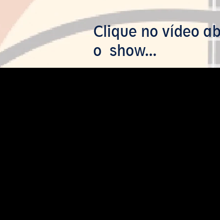
Clique no vídeo 
o show...