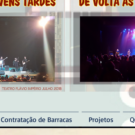
Contratação de Barracas
Projetos
Q