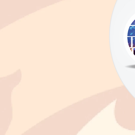
Home
Eventos