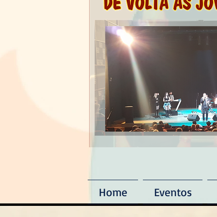
Home
Eventos