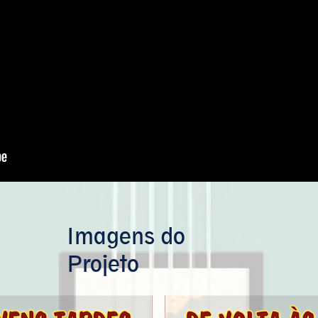
Imagens do
Projeto