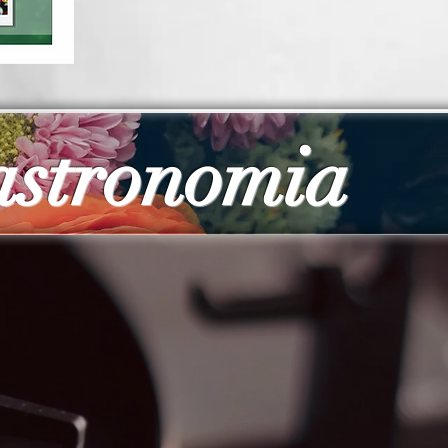
astronomia