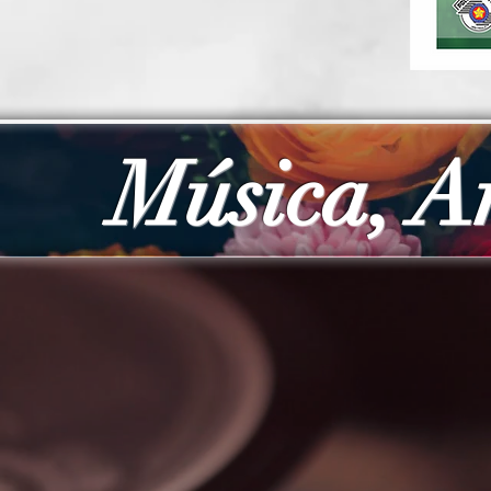
Música, A